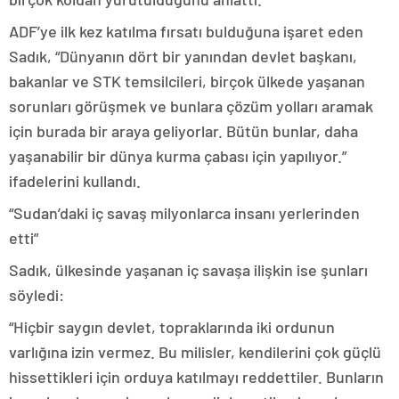
ADF’ye ilk kez katılma fırsatı bulduğuna işaret eden
Sadık, “Dünyanın dört bir yanından devlet başkanı,
bakanlar ve STK temsilcileri, birçok ülkede yaşanan
sorunları görüşmek ve bunlara çözüm yolları aramak
için burada bir araya geliyorlar. Bütün bunlar, daha
yaşanabilir bir dünya kurma çabası için yapılıyor.”
ifadelerini kullandı.
“Sudan’daki iç savaş milyonlarca insanı yerlerinden
etti”
Sadık, ülkesinde yaşanan iç savaşa ilişkin ise şunları
söyledi:
“Hiçbir saygın devlet, topraklarında iki ordunun
varlığına izin vermez. Bu milisler, kendilerini çok güçlü
hissettikleri için orduya katılmayı reddettiler. Bunların