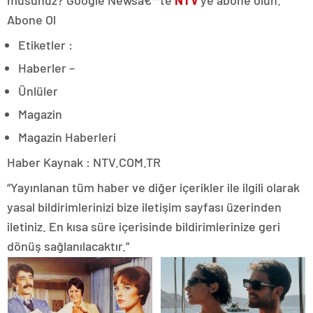
Abone Ol
Etiketler :
Haberler –
Ünlüler
Magazin
Magazin Haberleri
Haber Kaynak : NTV.COM.TR
“Yayınlanan tüm haber ve diğer içerikler ile ilgili olarak
yasal bildirimlerinizi bize iletişim sayfası üzerinden
iletiniz. En kısa süre içerisinde bildirimlerinize geri
dönüş sağlanılacaktır.”