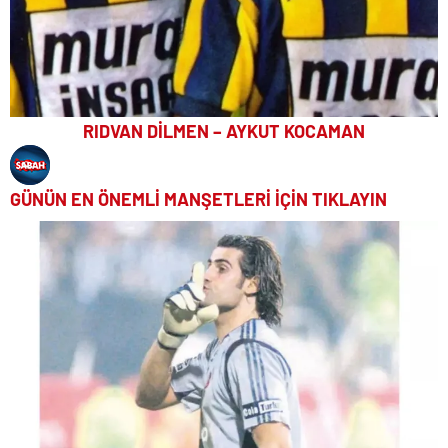
RIDVAN DİLMEN – AYKUT KOCAMAN
GÜNÜN EN ÖNEMLİ MANŞETLERİ İÇİN TIKLAYIN