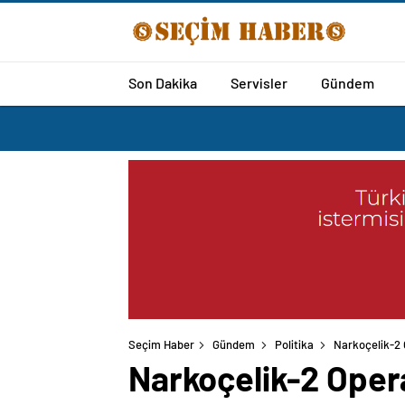
Son Dakika
Servisler
Gündem
Seçim Haber
Gündem
Politika
Narkoçelik-2 
Narkoçelik-2 Oper