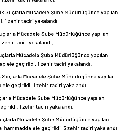
ik Suçlarla Mücadele Şube Müdürlüğünce yapılan
 1 zehir taciri yakalandı.
Suçlarla Mücadele Şube Müdürlüğünce yapılan
 zehir taciri yakalandı.
Suçlarla Mücadele Şube Müdürlüğünce yapılan
ele geçirildi. 1 zehir taciri yakalandı.
k Suçlarla Mücadele Şube Müdürlüğünce yapılan
e geçirildi. 1 zehir taciri yakalandı.
çlarla Mücadele Şube Müdürlüğünce yapılan
ildi. 1 zehir taciri yakalandı.
Suçlarla Mücadele Şube Müdürlüğünce yapılan
 hammadde ele geçirildi. 3 zehir taciri yakalandı.