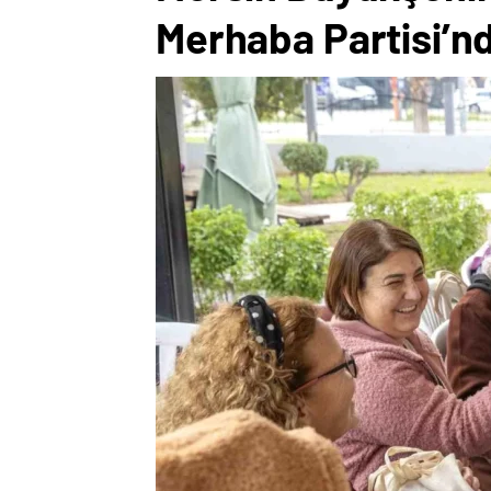
Merhaba Partisi’n