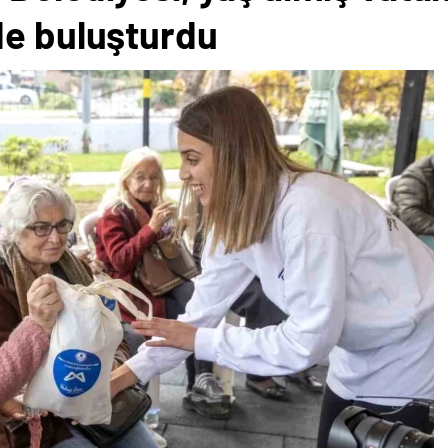
de buluşturdu