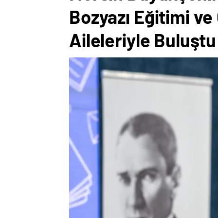
Bozyazı Eğitimi ve
Aileleriyle Buluştu