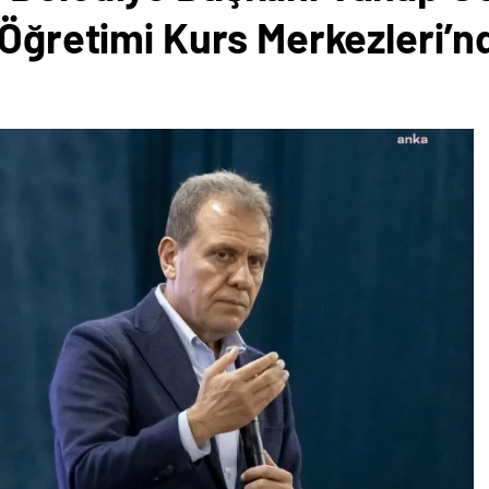
 Öğretimi Kurs Merkezleri’n