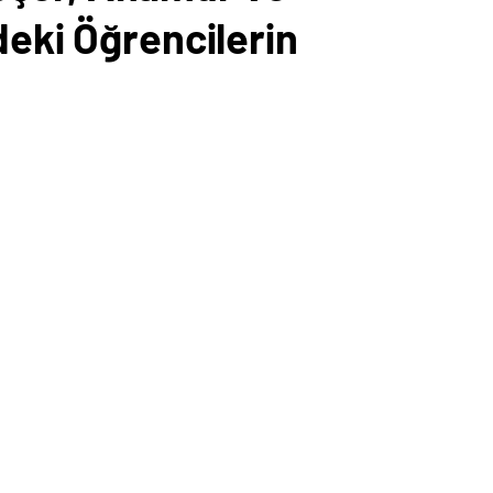
deki Öğrencilerin