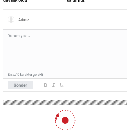
En az 10 karakter gerekli
Gönder