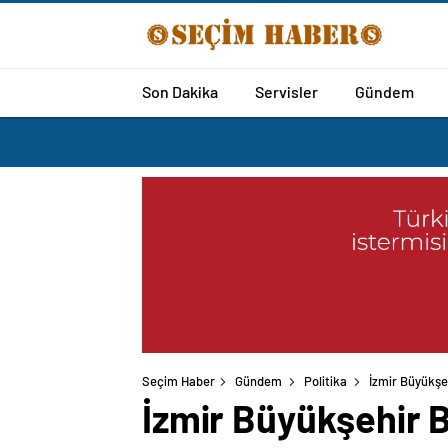
Son Dakika
Servisler
Gündem
Seçim Haber
Gündem
Politika
İzmir Büyükşe
İzmir Büyükşehir B