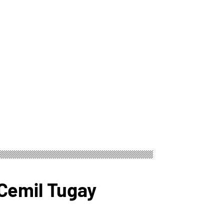
 Cemil Tugay