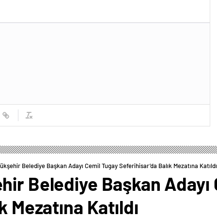
ükşehir Belediye Başkan Adayı Cemil Tugay Seferihisar’da Balık Mezatına Katıldı
hir Belediye Başkan Adayı
k Mezatına Katıldı