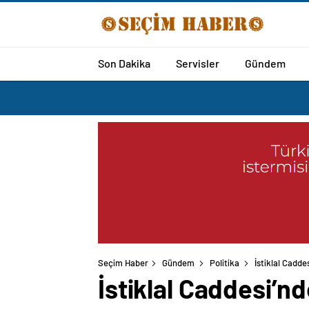
Son Dakika
Servisler
Gündem
Seçim Haber
Gündem
Politika
İstiklal Cadde
İstiklal Caddesi’n