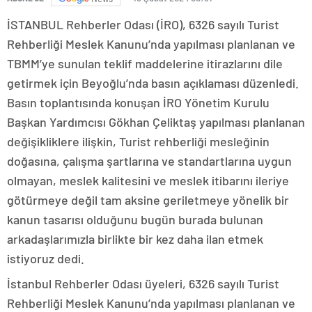
İSTANBUL Rehberler Odası (İRO), 6326 sayılı Turist
Rehberliği Meslek Kanunu’nda yapılması planlanan ve
TBMM’ye sunulan teklif maddelerine itirazlarını dile
getirmek için Beyoğlu’nda basın açıklaması düzenledi.
Basın toplantısında konuşan İRO Yönetim Kurulu
Başkan Yardımcısı Gökhan Çeliktaş yapılması planlanan
değişikliklere ilişkin, Turist rehberliği mesleğinin
doğasına, çalışma şartlarına ve standartlarına uygun
olmayan, meslek kalitesini ve meslek itibarını ileriye
götürmeye değil tam aksine geriletmeye yönelik bir
kanun tasarısı olduğunu bugün burada bulunan
arkadaşlarımızla birlikte bir kez daha ilan etmek
istiyoruz dedi.
İstanbul Rehberler Odası üyeleri, 6326 sayılı Turist
Rehberliği Meslek Kanunu’nda yapılması planlanan ve