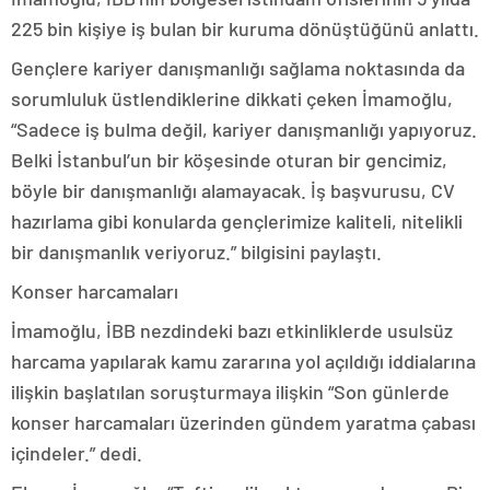
225 bin kişiye iş bulan bir kuruma dönüştüğünü anlattı.
Gençlere kariyer danışmanlığı sağlama noktasında da
sorumluluk üstlendiklerine dikkati çeken İmamoğlu,
“Sadece iş bulma değil, kariyer danışmanlığı yapıyoruz.
Belki İstanbul’un bir köşesinde oturan bir gencimiz,
böyle bir danışmanlığı alamayacak. İş başvurusu, CV
hazırlama gibi konularda gençlerimize kaliteli, nitelikli
bir danışmanlık veriyoruz.” bilgisini paylaştı.
Konser harcamaları
İmamoğlu, İBB nezdindeki bazı etkinliklerde usulsüz
harcama yapılarak kamu zararına yol açıldığı iddialarına
ilişkin başlatılan soruşturmaya ilişkin “Son günlerde
konser harcamaları üzerinden gündem yaratma çabası
içindeler.” dedi.