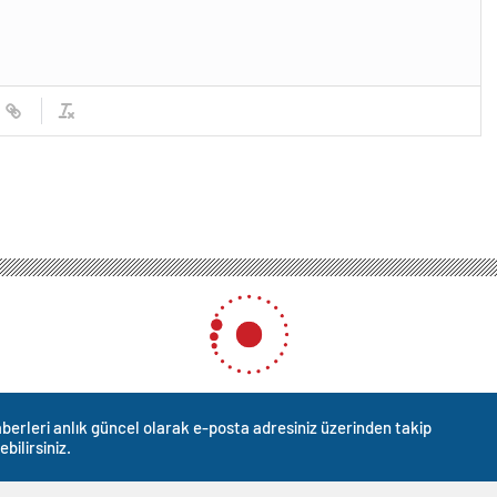
berleri anlık güncel olarak e-posta adresiniz üzerinden takip
ebilirsiniz.