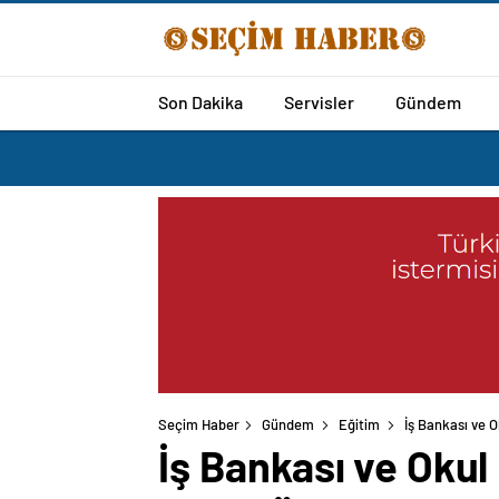
Son Dakika
Servisler
Gündem
Seçim Haber
Gündem
Eğitim
İş Bankası ve 
İş Bankası ve Okul