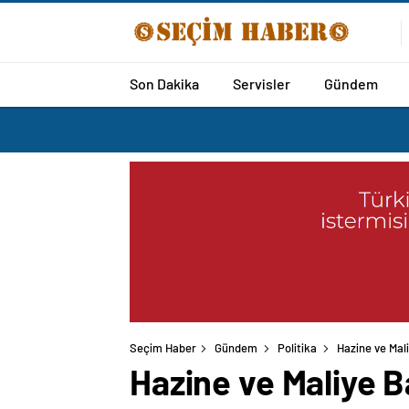
Son Dakika
Servisler
Gündem
Seçim Haber
Gündem
Politika
Hazine ve Mal
Hazine ve Maliye 