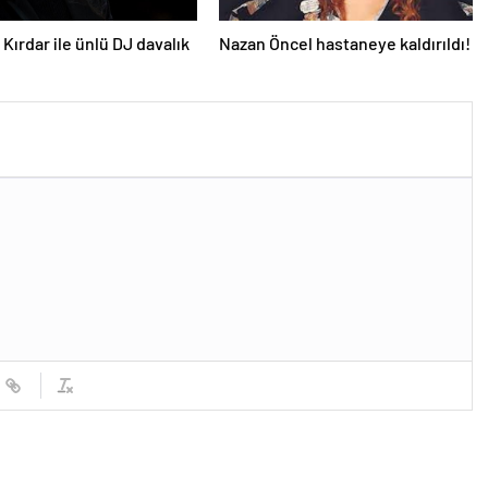
Kırdar ile ünlü DJ davalık
Nazan Öncel hastaneye kaldırıldı!