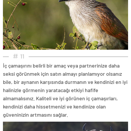
11
İç çamaşırını belirli bir amaç veya partnerinize daha
seksi görünmek için satın almayı planlamıyor olsanız
bile, bir aynanın karşısında durmanın ve kendinizi en iyi
halinizle görmenin yaratacağı etkiyi hafife
almamalısınız. Kaliteli ve iyi görünen iç çamaşırları,
kendinizi daha hissetmenizi ve kendinize olan
güveninizin artmasını sağlar.