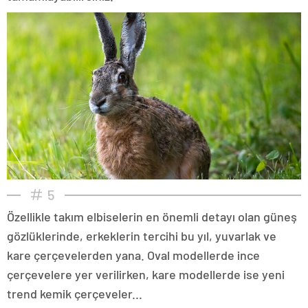
5
Özellikle takım elbiselerin en önemli detayı olan güneş
gözlüklerinde, erkeklerin tercihi bu yıl, yuvarlak ve
kare çerçevelerden yana. Oval modellerde ince
çerçevelere yer verilirken, kare modellerde ise yeni
trend kemik çerçeveler...