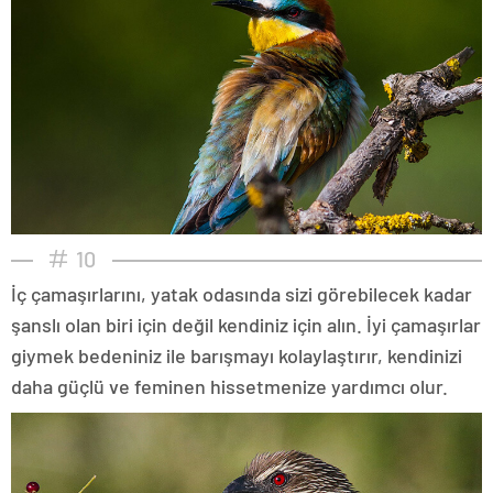
10
İç çamaşırlarını, yatak odasında sizi görebilecek kadar
şanslı olan biri için değil kendiniz için alın. İyi çamaşırlar
giymek bedeniniz ile barışmayı kolaylaştırır, kendinizi
daha güçlü ve feminen hissetmenize yardımcı olur.