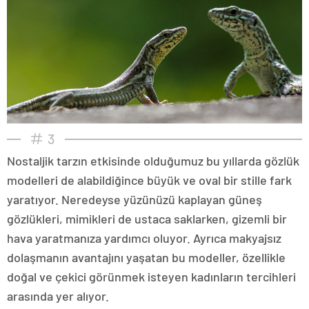
3
Nostaljik tarzın etkisinde olduğumuz bu yıllarda gözlük
modelleri de alabildiğince büyük ve oval bir stille fark
yaratıyor. Neredeyse yüzünüzü kaplayan güneş
gözlükleri, mimikleri de ustaca saklarken, gizemli bir
hava yaratmanıza yardımcı oluyor. Ayrıca makyajsız
dolaşmanın avantajını yaşatan bu modeller, özellikle
doğal ve çekici görünmek isteyen kadınların tercihleri
arasında yer alıyor.