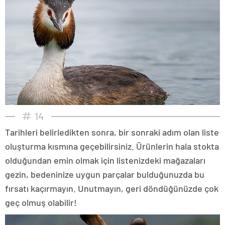
14
Tarihleri belirledikten sonra, bir sonraki adım olan liste
oluşturma kısmına geçebilirsiniz. Ürünlerin hala stokta
olduğundan emin olmak için listenizdeki mağazaları
gezin, bedeninize uygun parçalar bulduğunuzda bu
fırsatı kaçırmayın. Unutmayın, geri döndüğünüzde çok
geç olmuş olabilir!