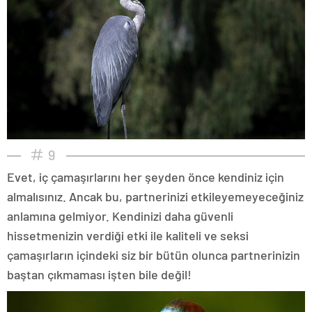
9
Evet, iç çamaşırlarını her şeyden önce kendiniz için
almalısınız. Ancak bu, partnerinizi etkileyemeyeceğiniz
anlamına gelmiyor. Kendinizi daha güvenli
hissetmenizin verdiği etki ile kaliteli ve seksi
çamaşırların içindeki siz bir bütün olunca partnerinizin
baştan çıkmaması işten bile değil!