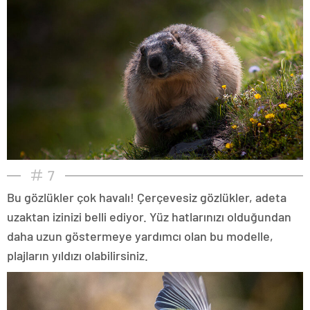
7
Bu gözlükler çok havalı! Çerçevesiz gözlükler, adeta
uzaktan izinizi belli ediyor. Yüz hatlarınızı olduğundan
daha uzun göstermeye yardımcı olan bu modelle,
plajların yıldızı olabilirsiniz.