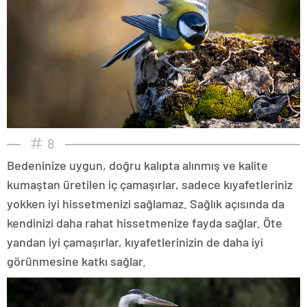
8
Bedeninize uygun, doğru kalıpta alınmış ve kalite
kumaştan üretilen iç çamaşırlar, sadece kıyafetleriniz
yokken iyi hissetmenizi sağlamaz. Sağlık açısında da
kendinizi daha rahat hissetmenize fayda sağlar. Öte
yandan iyi çamaşırlar, kıyafetlerinizin de daha iyi
görünmesine katkı sağlar.