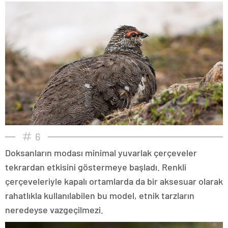
6
Doksanların modası minimal yuvarlak çerçeveler
tekrardan etkisini göstermeye başladı. Renkli
çerçeveleriyle kapalı ortamlarda da bir aksesuar olarak
rahatlıkla kullanılabilen bu model, etnik tarzların
neredeyse vazgeçilmezi.