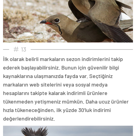
13
İlk olarak belirli markaların sezon indirimlerini takip
ederek başlayabilirsiniz. Bunun için güvenilir bilgi
kaynaklarına ulaşmanızda fayda var. Seçtiğiniz
markaların web sitelerini veya sosyal medya
hesaplarını takipte kalarak indirimli ürünlere
tükenmeden yetişmeniz mümkün. Daha ucuz ürünler
hızla tükeneceğinden, ilk yüzde 30’luk indirimi
değerlendirebilirsiniz.