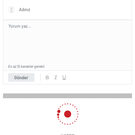
En az 10 karakter gerekli
Gönder