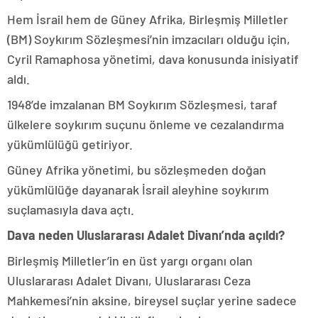
Hem İsrail hem de Güney Afrika, Birleşmiş Milletler
(BM) Soykırım Sözleşmesi’nin imzacıları olduğu için,
Cyril Ramaphosa yönetimi, dava konusunda inisiyatif
aldı.
1948’de imzalanan BM Soykırım Sözleşmesi, taraf
ülkelere soykırım suçunu önleme ve cezalandırma
yükümlülüğü getiriyor.
Güney Afrika yönetimi, bu sözleşmeden doğan
yükümlülüğe dayanarak İsrail aleyhine soykırım
suçlamasıyla dava açtı.
Dava neden Uluslararası Adalet Divanı’nda açıldı?
Birleşmiş Milletler’in en üst yargı organı olan
Uluslararası Adalet Divanı, Uluslararası Ceza
Mahkemesi’nin aksine, bireysel suçlar yerine sadece