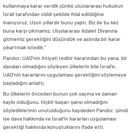
kullanmaya karar verdik çünkü uluslararası hukukun
İsrail tarafından ciddi şekilde ihlal edildiğine
inanıyoruz. Uzun yıllardır bunu yaptı. Biz de bu kez
buna karşı çıkmamız, Uluslararası Adalet Divanına
gitmemiz gerektiğini düşündük ve aslında bir karar
çıkartmak istedik.”
Pandor, UAD’nin ihtiyati tedbir kararından bu yana, bir
davaları olmadığını söyleyen ülkelerin bile İsrail’e,
UAD’nin kararlarını uygulaması gerektiğini söylemeye
başladığını anlattı.
Bu ülkelerin önceden bunun çok saçma ve zaman
kaybı olduğunu, hiçbir başarı şansı olmadığını
söylediklerinin unutulduğunu kaydeden Pandor, şimdi
ise dava hakkında ve İsrail’in kararları uygulaması
gerektiği hakkında konuştuklarını ifade etti.