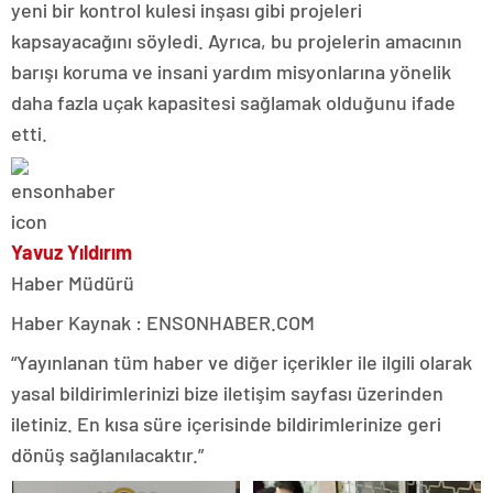
yeni bir kontrol kulesi inşası gibi projeleri
kapsayacağını söyledi. Ayrıca, bu projelerin amacının
barışı koruma ve insani yardım misyonlarına yönelik
daha fazla uçak kapasitesi sağlamak olduğunu ifade
etti.
Yavuz Yıldırım
Haber Müdürü
Haber Kaynak : ENSONHABER.COM
“Yayınlanan tüm haber ve diğer içerikler ile ilgili olarak
yasal bildirimlerinizi bize iletişim sayfası üzerinden
iletiniz. En kısa süre içerisinde bildirimlerinize geri
dönüş sağlanılacaktır.”