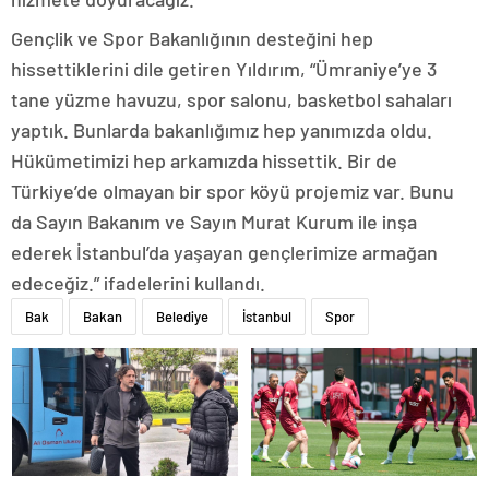
Gençlik ve Spor Bakanlığının desteğini hep
hissettiklerini dile getiren Yıldırım, “Ümraniye’ye 3
tane yüzme havuzu, spor salonu, basketbol sahaları
yaptık. Bunlarda bakanlığımız hep yanımızda oldu.
Hükümetimizi hep arkamızda hissettik. Bir de
Türkiye’de olmayan bir spor köyü projemiz var. Bunu
da Sayın Bakanım ve Sayın Murat Kurum ile inşa
ederek İstanbul’da yaşayan gençlerimize armağan
edeceğiz.” ifadelerini kullandı.
Bak
Bakan
Belediye
İstanbul
Spor