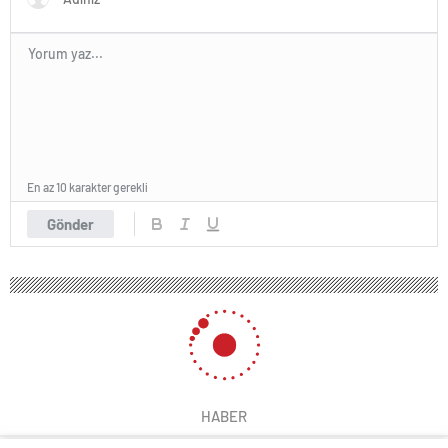
En az 10 karakter gerekli
Gönder
HABER