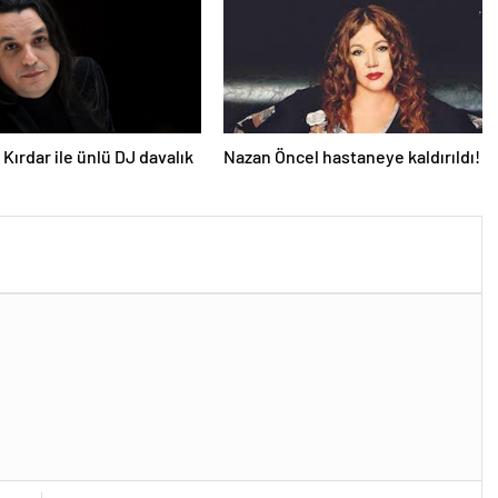
Kırdar ile ünlü DJ davalık
Nazan Öncel hastaneye kaldırıldı!