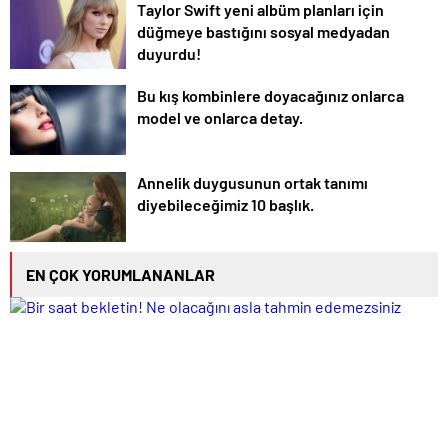
Taylor Swift yeni albüm planları için
düğmeye bastığını sosyal medyadan
duyurdu!
Bu kış kombinlere doyacağınız onlarca
model ve onlarca detay.
Annelik duygusunun ortak tanımı
diyebileceğimiz 10 başlık.
EN ÇOK YORUMLANANLAR