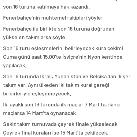
son 16 turuna katılmaya hak kazandı.
Fenerbahçe’nin muhtemel rakipleri şöyle:
Fenerbahçe ile birlikte son 16 turuna doğrudan
yükselen takımlarsa şöyle:
Son 16 turu eşleşmelerini belirleyecek kura çekimi
Cuma günü saat 15.00’te İsviçre’nin Nyon kentinde
yapılacak.
Son 16 turunda İsrail, Yunanistan ve Belçika’dan ikişer
takım var. Aynı ülkeden iki takım kural gereği
birbirleriyle eşleşemeyecek.
İki ayaklı son 16 turunda ilk maçlar 7 Mart’ta, ikinci
maçlarsa 14 Mart’ta oynanacak.
Sekiz takım turnuvada çeyrek finale yükselecek.
Çeyrek final kuraları ise 15 Mart’ta çekilecek.