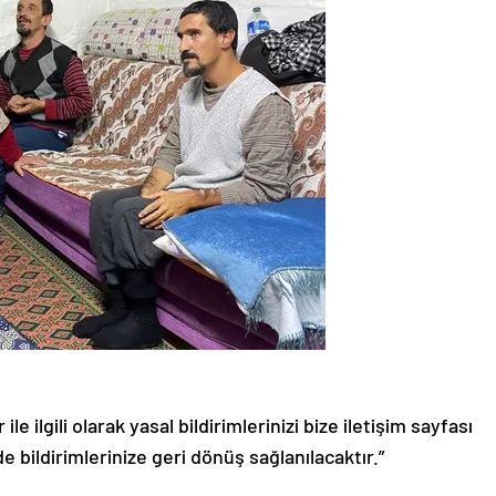
le ilgili olarak yasal bildirimlerinizi bize iletişim sayfası
de bildirimlerinize geri dönüş sağlanılacaktır.”