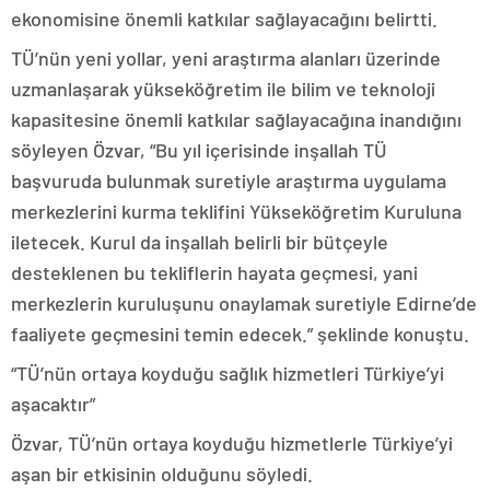
ekonomisine önemli katkılar sağlayacağını belirtti.
TÜ’nün yeni yollar, yeni araştırma alanları üzerinde
uzmanlaşarak yükseköğretim ile bilim ve teknoloji
kapasitesine önemli katkılar sağlayacağına inandığını
söyleyen Özvar, “Bu yıl içerisinde inşallah TÜ
başvuruda bulunmak suretiyle araştırma uygulama
merkezlerini kurma teklifini Yükseköğretim Kuruluna
iletecek. Kurul da inşallah belirli bir bütçeyle
desteklenen bu tekliflerin hayata geçmesi, yani
merkezlerin kuruluşunu onaylamak suretiyle Edirne’de
faaliyete geçmesini temin edecek.” şeklinde konuştu.
“TÜ’nün ortaya koyduğu sağlık hizmetleri Türkiye’yi
aşacaktır”
Özvar, TÜ’nün ortaya koyduğu hizmetlerle Türkiye’yi
aşan bir etkisinin olduğunu söyledi.