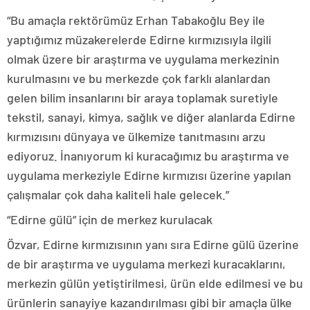
“Bu amaçla rektörümüz Erhan Tabakoğlu Bey ile
yaptığımız müzakerelerde Edirne kırmızısıyla ilgili
olmak üzere bir araştırma ve uygulama merkezinin
kurulmasını ve bu merkezde çok farklı alanlardan
gelen bilim insanlarını bir araya toplamak suretiyle
tekstil, sanayi, kimya, sağlık ve diğer alanlarda Edirne
kırmızısını dünyaya ve ülkemize tanıtmasını arzu
ediyoruz. İnanıyorum ki kuracağımız bu araştırma ve
uygulama merkeziyle Edirne kırmızısı üzerine yapılan
çalışmalar çok daha kaliteli hale gelecek.”
“Edirne gülü” için de merkez kurulacak
Özvar, Edirne kırmızısının yanı sıra Edirne gülü üzerine
de bir araştırma ve uygulama merkezi kuracaklarını,
merkezin gülün yetiştirilmesi, ürün elde edilmesi ve bu
ürünlerin sanayiye kazandırılması gibi bir amaçla ülke