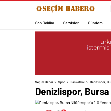
Son Dakika
Servisler
Gündem
Seçim Haber
Spor
Basketbol
Denizlispor, Bu
Denizlispor, Bursa 