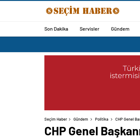
Son Dakika
Servisler
Gündem
Seçim Haber
Gündem
Politika
CHP Genel Baş
CHP Genel Başkanı