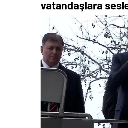
vatandaşlara sesl