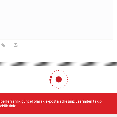
berleri anlık güncel olarak e-posta adresiniz üzerinden takip
ebilirsiniz.