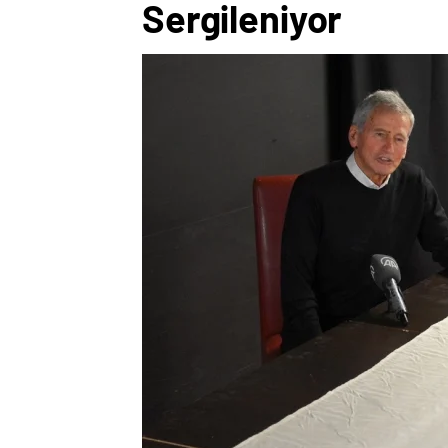
Sergileniyor