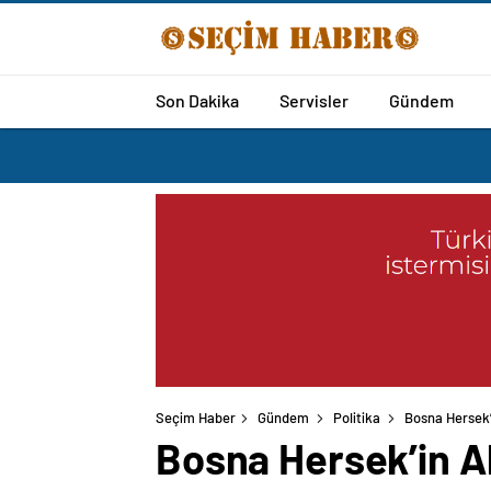
Son Dakika
Servisler
Gündem
Seçim Haber
Gündem
Politika
Bosna Hersek’
Bosna Hersek’in Al