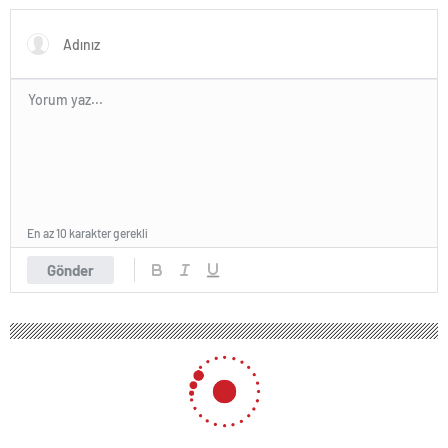
En az 10 karakter gerekli
Gönder