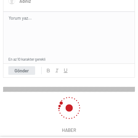
En az 10 karakter gerekli
Gönder
HABER