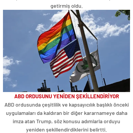
getirmiş oldu.
ABD ORDUSUNU YENİDEN ŞEKİLLENDİRİYOR
ABD ordusunda çeşitlilik ve kapsayıcılık başlıklı önceki
uygulamaları da kaldıran bir diğer kararnameye daha
imza atan Trump, söz konusu adımlarla orduyu
yeniden şekillendirdiklerini belirtti.