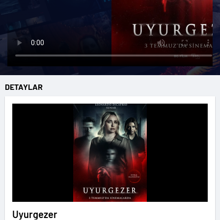
DETAYLAR
Uyurgezer