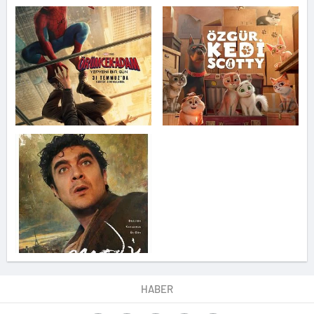
HABER